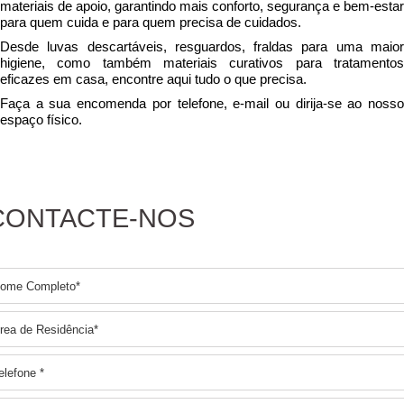
materiais de apoio, garantindo mais conforto, segurança e bem-estar
para quem cuida e para quem precisa de cuidados.
Desde luvas descartáveis, resguardos, fraldas para uma maior
higiene, como também materiais curativos para tratamentos
eficazes em casa, encontre aqui tudo o que precisa.
Faça a sua encomenda por telefone, e-mail ou dirija-se ao nosso
espaço físico.
CONTACTE-NOS