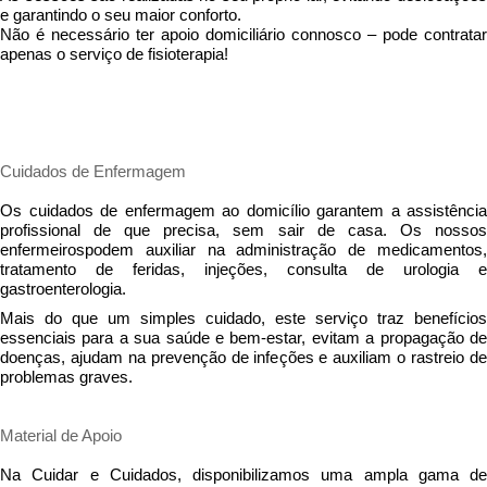
e garantindo o seu maior conforto.
Não é necessário ter apoio domiciliário connosco – pode contratar
apenas o serviço de fisioterapia!
Cuidados de Enfermagem
Os cuidados de enfermagem ao domicílio garantem a assistência
profissional de que precisa, sem sair de casa. Os nossos
enfermeirospodem auxiliar na administração de medicamentos,
tratamento de feridas, injeções, consulta de urologia e
gastroenterologia.
Mais do que um simples cuidado, este serviço traz benefícios
essenciais para a sua saúde e bem-estar, evitam a propagação de
doenças, ajudam na prevenção de infeções e auxiliam o rastreio de
problemas graves.
Material de Apoio
Na Cuidar e Cuidados, disponibilizamos uma ampla gama de