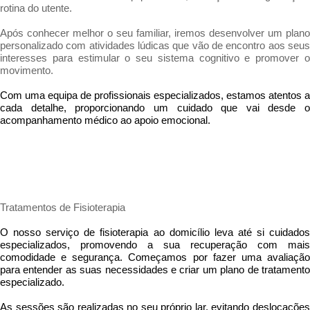
rotina do utente.
Após conhecer melhor o seu familiar, iremos desenvolver um plano
personalizado com atividades lúdicas que vão de encontro aos seus
interesses para estimular o seu sistema cognitivo e promover o
movimento.
Com uma equipa de profissionais especializados, estamos atentos a
cada detalhe, proporcionando um cuidado que vai desde o
acompanhamento médico ao apoio emocional.
Tratamentos de Fisioterapia
O nosso serviço de fisioterapia ao domicílio leva até si cuidados
especializados, promovendo a sua recuperação com mais
comodidade e segurança. Começamos por fazer uma avaliação
para entender as suas necessidades e criar um plano de tratamento
especializado.
As sessões são realizadas no seu próprio lar, evitando deslocações