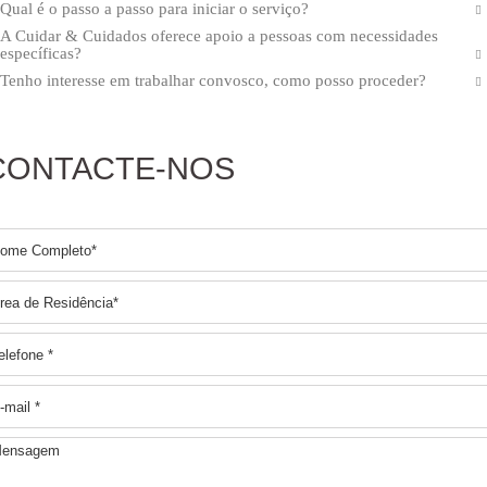
Qual é o passo a passo para iniciar o serviço?
A Cuidar & Cuidados oferece apoio a pessoas com necessidades
específicas?
Tenho interesse em trabalhar convosco, como posso proceder?
CONTACTE-NOS