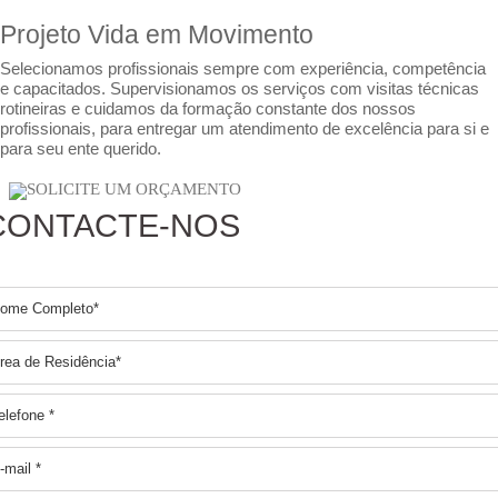
Projeto Vida em Movimento
Selecionamos profissionais sempre com experiência, competência
e capacitados. Supervisionamos os serviços com visitas técnicas
rotineiras e cuidamos da formação constante dos nossos
profissionais, para entregar um atendimento de excelência para si e
para seu ente querido.
SOLICITE UM ORÇAMENTO
CONTACTE-NOS