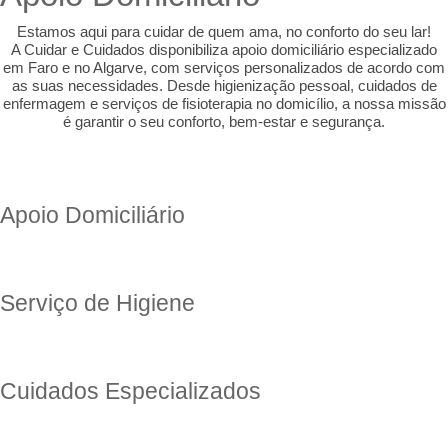
rolex replica
Estamos aqui para cuidar de quem ama, no conforto do seu lar!
replica watches
A Cuidar e Cuidados disponibiliza apoio domiciliário especializado
em Faro e no Algarve, com serviços personalizados de acordo com
as suas necessidades. Desde higienização pessoal, cuidados de
enfermagem e serviços de fisioterapia no domicílio, a nossa missão
é garantir o seu conforto, bem-estar e segurança.
Apoio Domiciliário
Serviço de Higiene
Cuidados Especializados