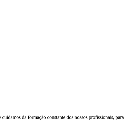
e cuidamos da formação constante dos nossos profissionais, para