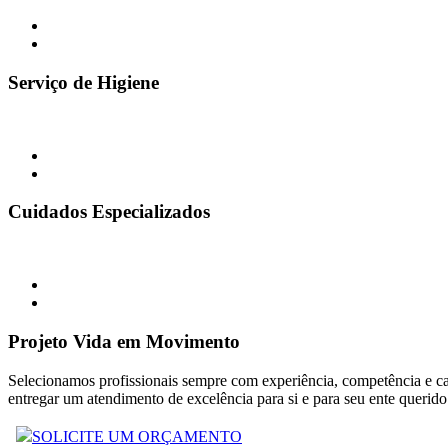
Serviço de Higiene
Cuidados Especializados
Projeto Vida em Movimento
Selecionamos profissionais sempre com experiência, competência e cap
entregar um atendimento de excelência para si e para seu ente querido
SOLICITE UM ORÇAMENTO