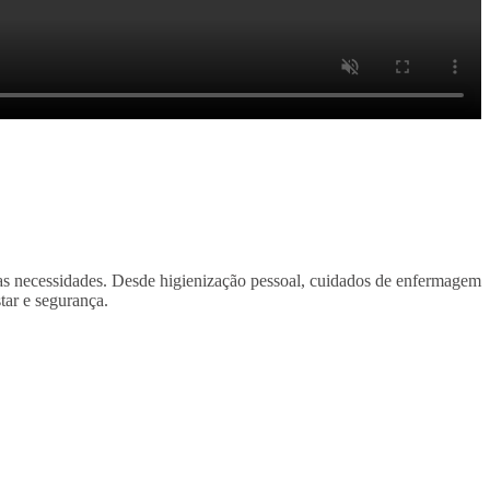
uas necessidades. Desde higienização pessoal, cuidados de enfermagem
star e segurança.