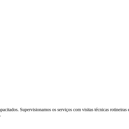
acitados. Supervisionamos os serviços com visitas técnicas rotineiras 
.